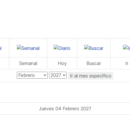
Semanal
Hoy
Buscar
Ir
Ir al mes específico
Jueves 04 Febrero 2027