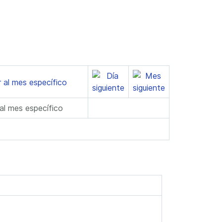
 al mes específico