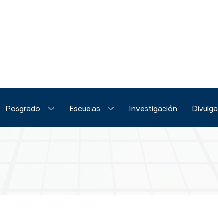
Posgrado
Escuelas
Investigación
Divulga