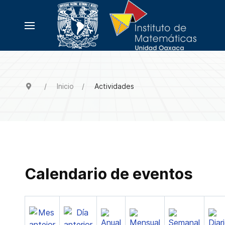
Inicio
Actividades
Calendario de eventos