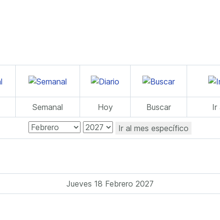
Semanal
Hoy
Buscar
Ir
Ir al mes específico
Jueves 18 Febrero 2027