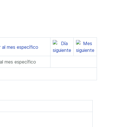
 al mes específico