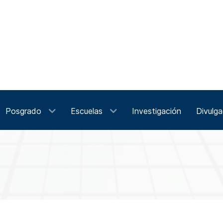
Posgrado
Escuelas
Investigación
Divulga