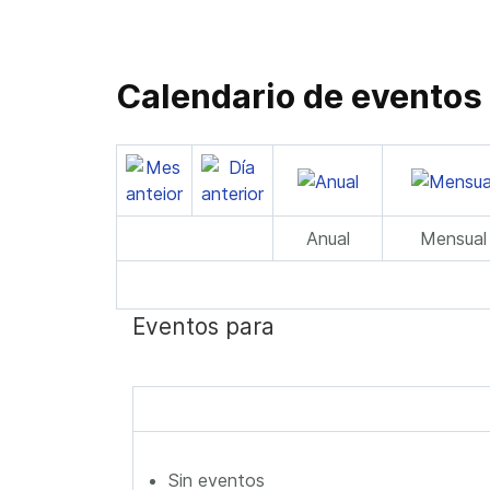
Calendario de eventos
Anual
Mensual
Eventos para
Sin eventos