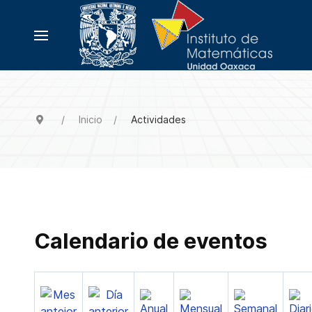
Inicio
Actividades
Calendario de eventos