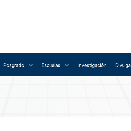
Posgrado
Escuelas
Investigación
Divulga