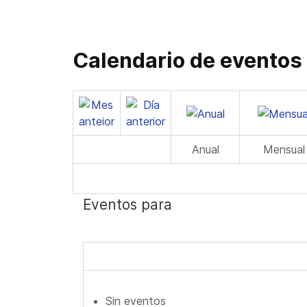
Calendario de eventos
Anual
Mensual
Eventos para
Sin eventos