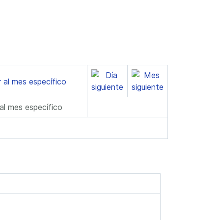
 al mes específico