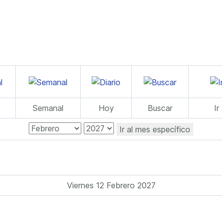
Semanal
Hoy
Buscar
Ir
Ir al mes específico
Viernes 12 Febrero 2027