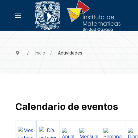
Inicio
Actividades
Calendario de eventos