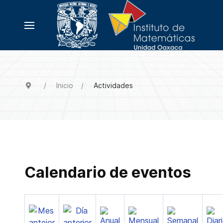
Inicio
Actividades
Calendario de eventos