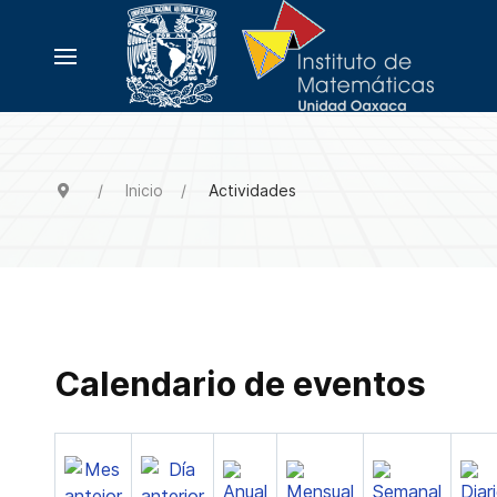
Inicio
Actividades
Calendario de eventos