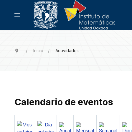
Inicio
Actividades
Calendario de eventos