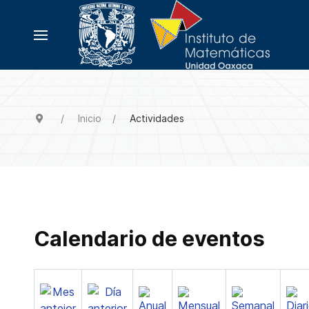
Inicio
Actividades
Calendario de eventos