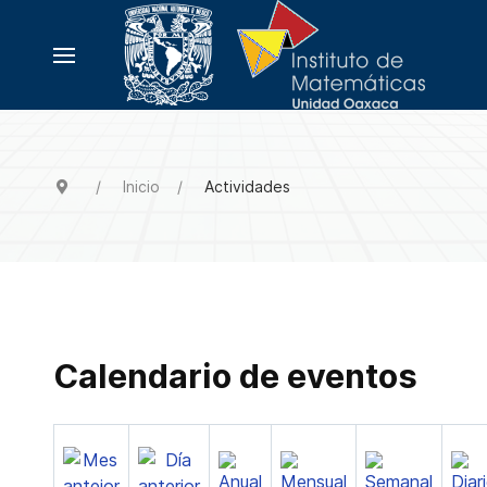
Inicio
Actividades
Calendario de eventos