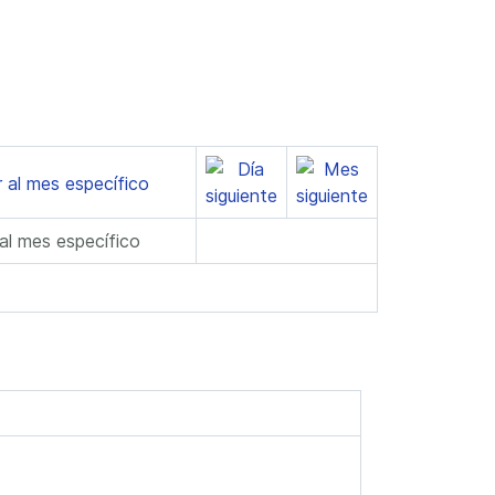
 al mes específico