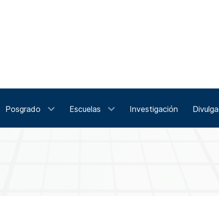
Posgrado
Escuelas
Investigación
Divulga