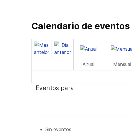
Calendario de eventos
Anual
Mensual
Eventos para
Sin eventos