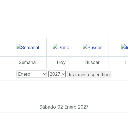
Semanal
Hoy
Buscar
Ir
Ir al mes específico
Sábado 02 Enero 2027