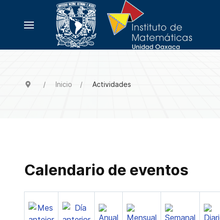
Inicio
Actividades
Calendario de eventos