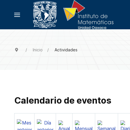
Inicio
Actividades
Calendario de eventos