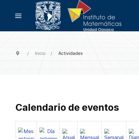
Inicio
Actividades
Calendario de eventos