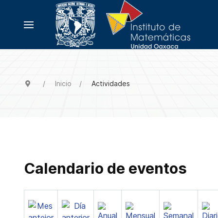
Inicio
Actividades
Calendario de eventos