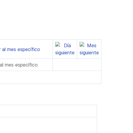
 al mes específico