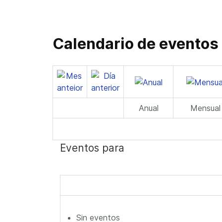
Calendario de eventos
Anual
Mensual
Eventos para
Sin eventos