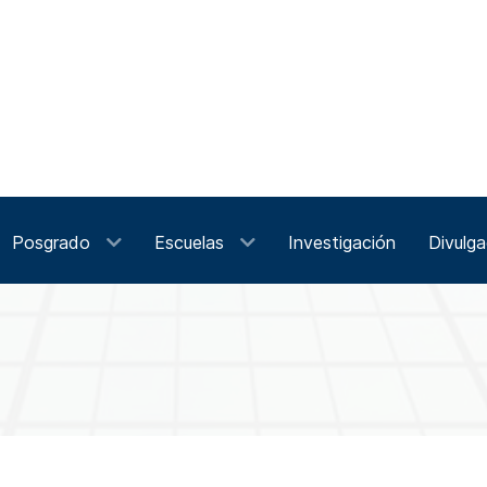
Posgrado
Escuelas
Investigación
Divulga