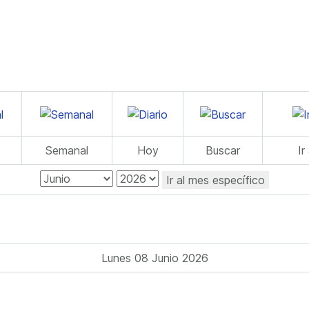
Semanal
Hoy
Buscar
Ir
Ir al mes específico
Lunes 08 Junio 2026