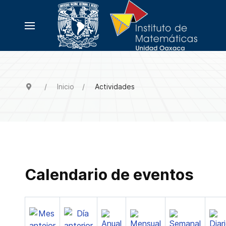
Inicio
Actividades
Calendario de eventos