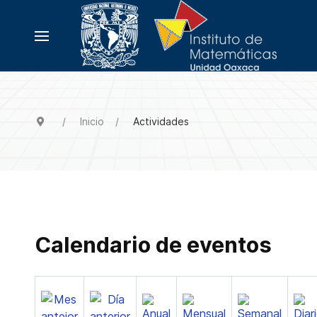
Inicio
Actividades
Calendario de eventos