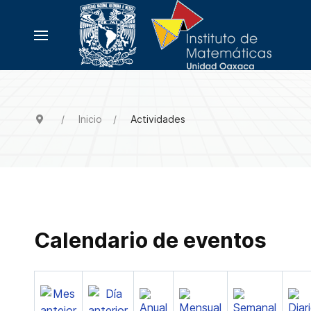
Inicio
Actividades
Calendario de eventos