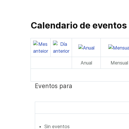
Calendario de eventos
Anual
Mensual
Eventos para
Sin eventos