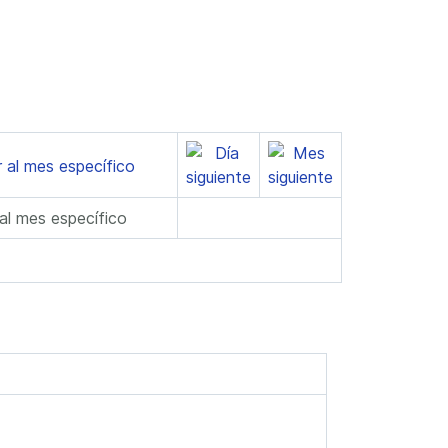
 al mes específico