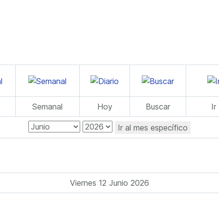
Semanal
Hoy
Buscar
Ir
Ir al mes específico
Viernes 12 Junio 2026