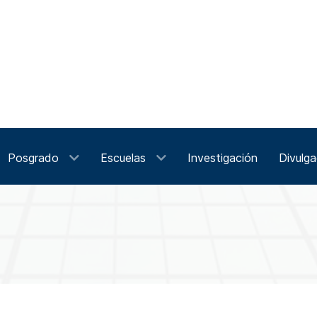
Posgrado
Escuelas
Investigación
Divulga