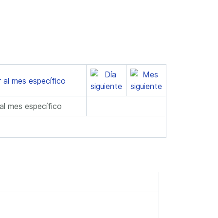
 al mes específico