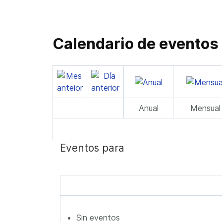
Calendario de eventos
Anual
Mensual
Eventos para
Sin eventos