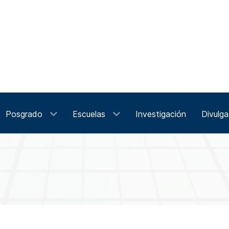
Posgrado
Escuelas
Investigación
Divulga