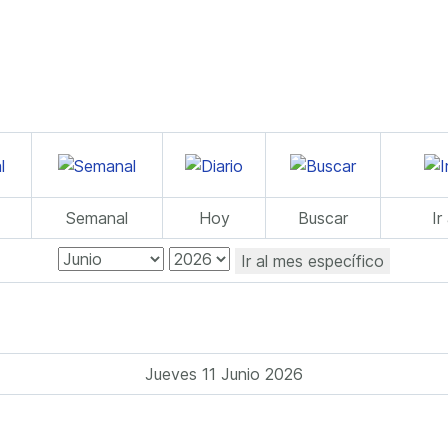
Semanal
Hoy
Buscar
Ir
Ir al mes específico
Jueves 11 Junio 2026