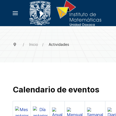
Inicio
Actividades
Calendario de eventos