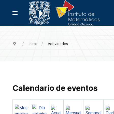
Inicio
Actividades
Calendario de eventos