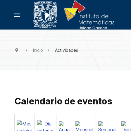
Inicio
Actividades
Calendario de eventos