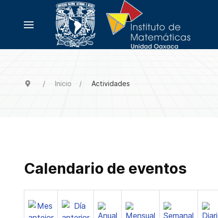
Inicio
Actividades
Calendario de eventos