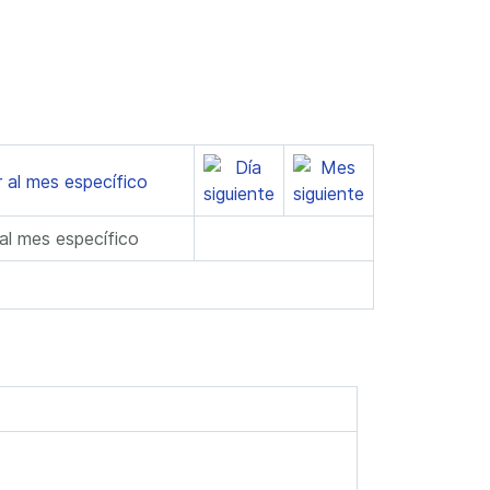
 al mes específico