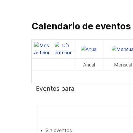
Calendario de eventos
Anual
Mensual
Eventos para
Sin eventos