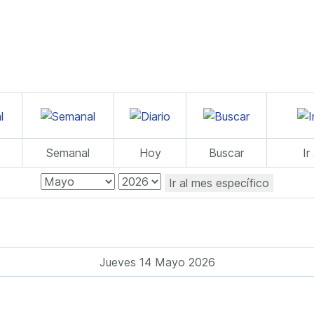
Semanal
Hoy
Buscar
Ir
Ir al mes específico
Jueves 14 Mayo 2026