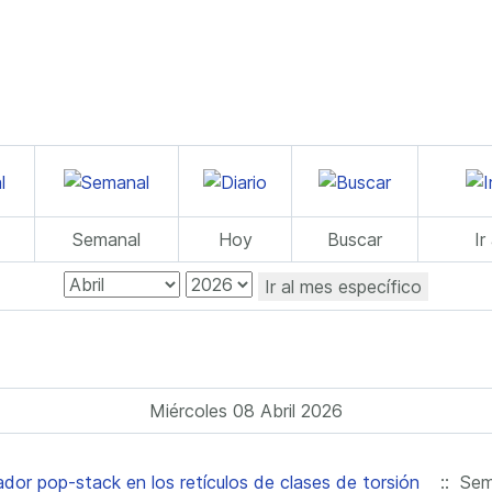
Semanal
Hoy
Buscar
Ir
Ir al mes específico
Miércoles 08 Abril 2026
ador pop-stack en los retículos de clases de torsión
:: Semi