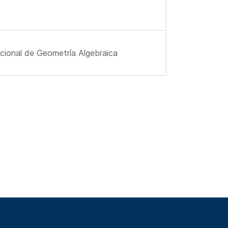
cional de Geometría Algebraica