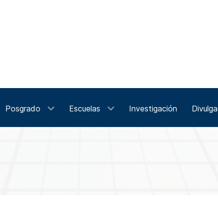
Posgrado
Escuelas
Investigación
Divulga