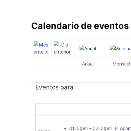
Calendario de eventos
Anual
Mensual
Eventos para
01:00pm - 02:00pm
El oper