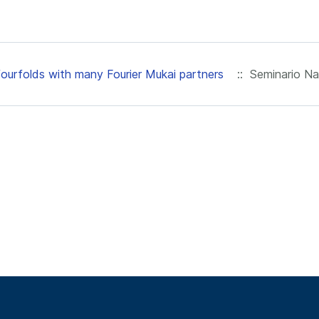
fourfolds with many Fourier Mukai partners
:: Seminario Na