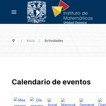
Inicio
Actividades
Calendario de eventos