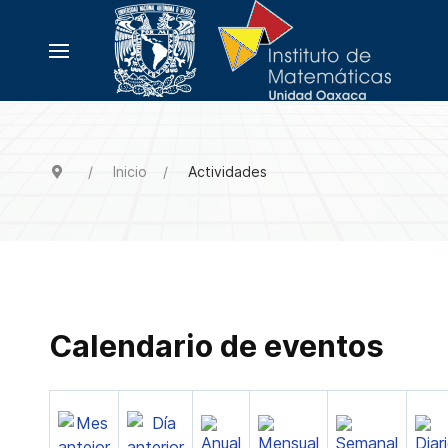
Inicio
Actividades
Calendario de eventos