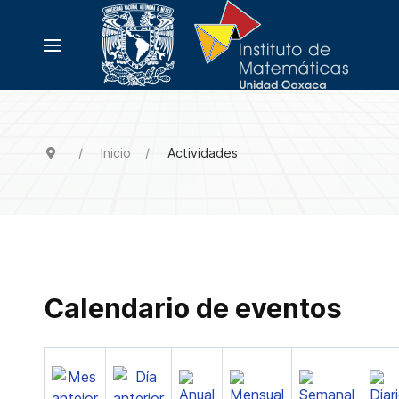
Inicio
Actividades
Calendario de eventos