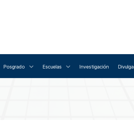
Posgrado
Escuelas
Investigación
Divulga