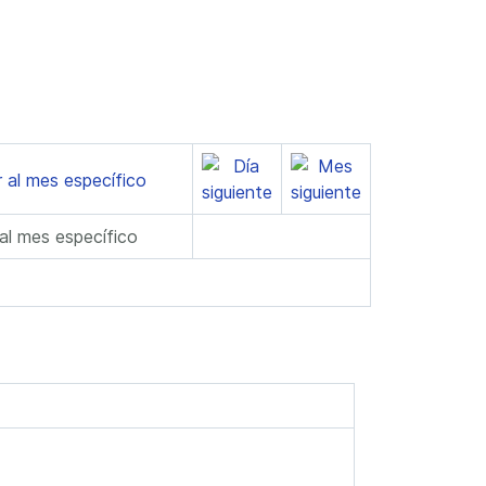
 al mes específico