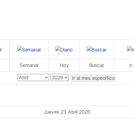
Semanal
Hoy
Buscar
Ir
Ir al mes específico
Jueves 23 Abril 2026