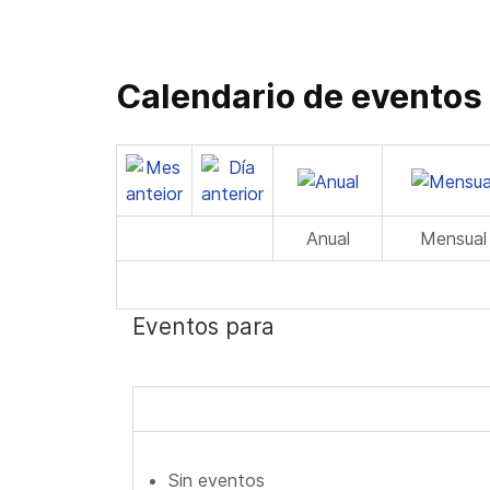
Calendario de eventos
Anual
Mensual
Eventos para
Sin eventos