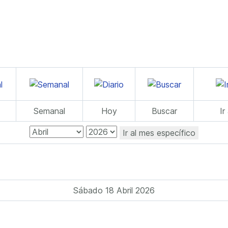
Semanal
Hoy
Buscar
Ir
Ir al mes específico
Sábado 18 Abril 2026