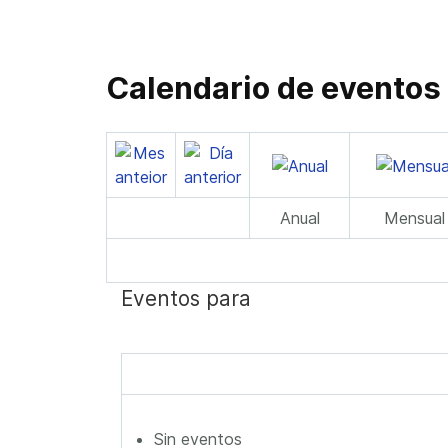
Calendario de eventos
Anual
Mensual
Eventos para
Sin eventos