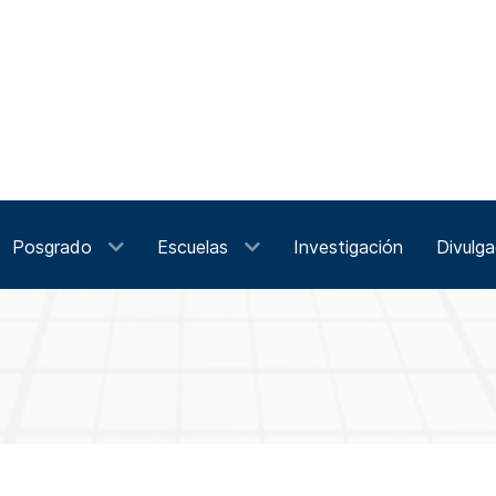
Posgrado
Escuelas
Investigación
Divulga