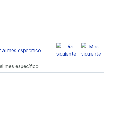
 al mes específico