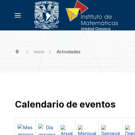
Inicio
Actividades
Calendario de eventos