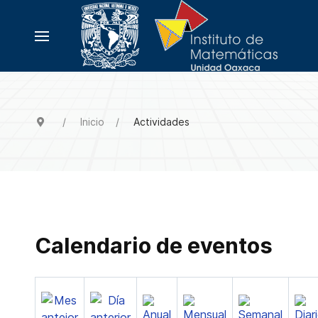
Inicio
Actividades
Calendario de eventos