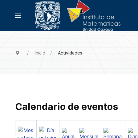
Inicio
Actividades
Calendario de eventos