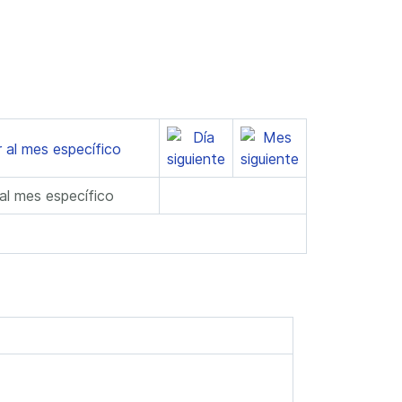
 al mes específico