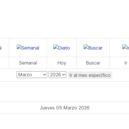
Semanal
Hoy
Buscar
Ir
Ir al mes específico
Jueves 05 Marzo 2026