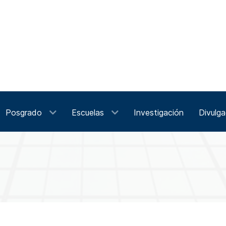
Posgrado
Escuelas
Investigación
Divulga