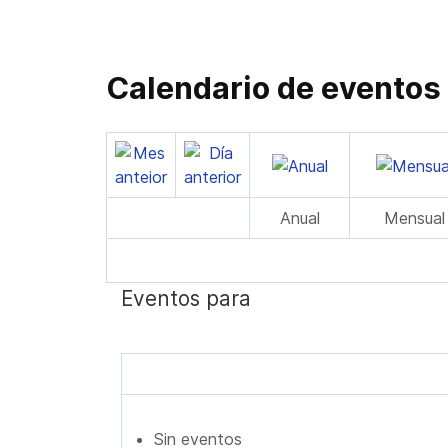
Calendario de eventos
Anual
Mensual
Eventos para
Sin eventos