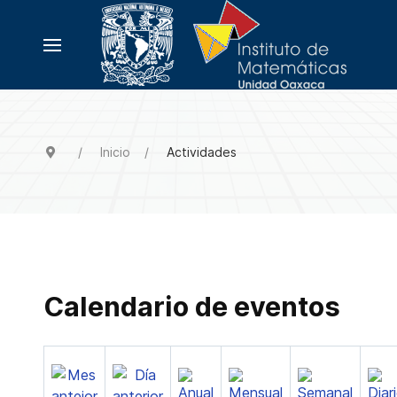
Inicio
Actividades
Calendario de eventos