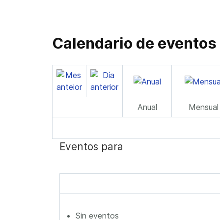
Calendario de eventos
Anual
Mensual
Eventos para
Sin eventos