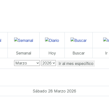
Semanal
Hoy
Buscar
Ir
Ir al mes específico
Sábado 28 Marzo 2026