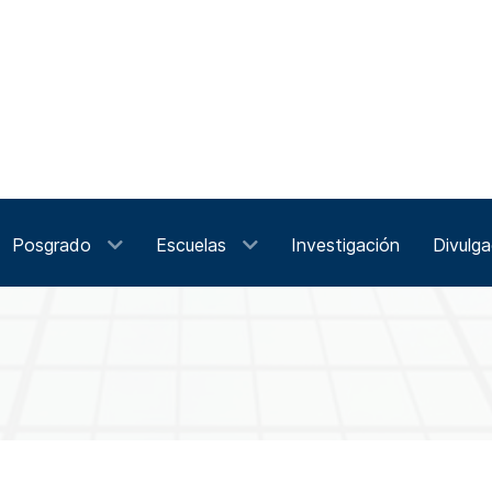
Posgrado
Escuelas
Investigación
Divulga