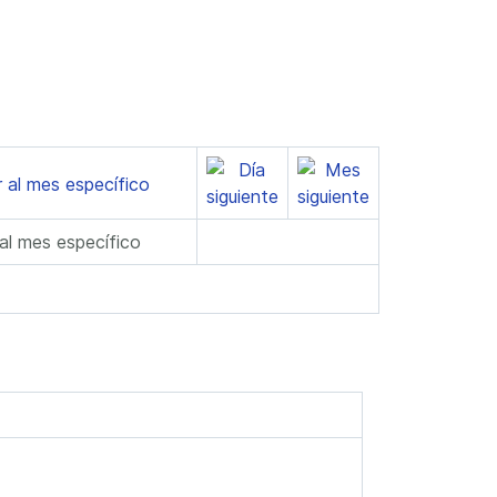
 al mes específico