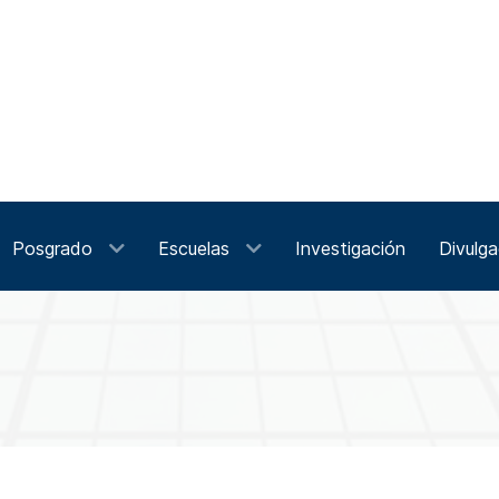
Posgrado
Escuelas
Investigación
Divulga