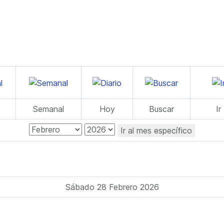
Semanal
Hoy
Buscar
Ir
Ir al mes específico
Sábado 28 Febrero 2026