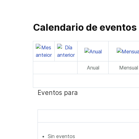
Calendario de eventos
Anual
Mensual
Eventos para
Sin eventos