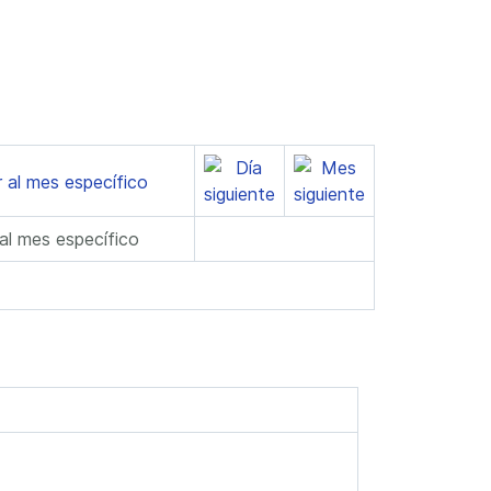
 al mes específico