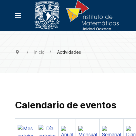
Inicio
Actividades
Calendario de eventos