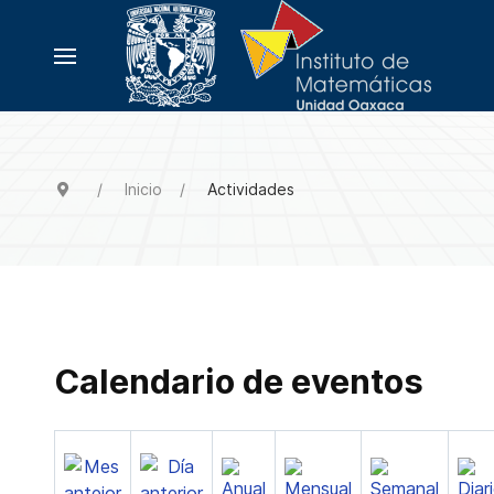
Inicio
Actividades
Calendario de eventos