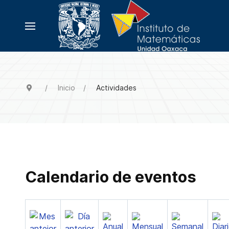
Inicio
Actividades
Calendario de eventos