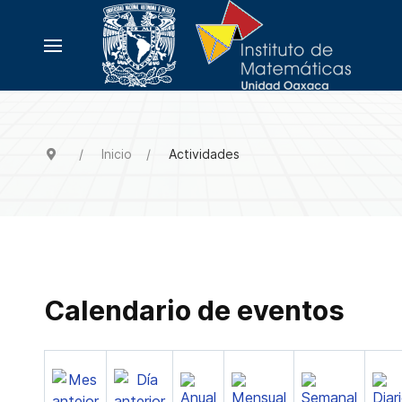
Inicio
Actividades
Calendario de eventos