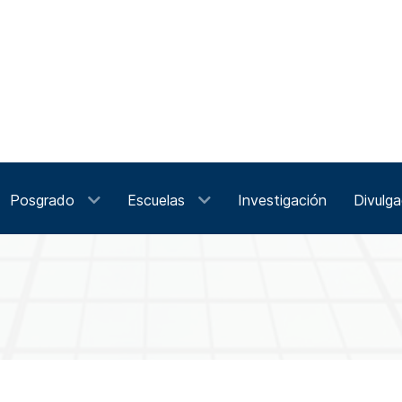
Posgrado
Escuelas
Investigación
Divulga