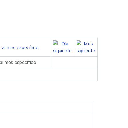
 al mes específico