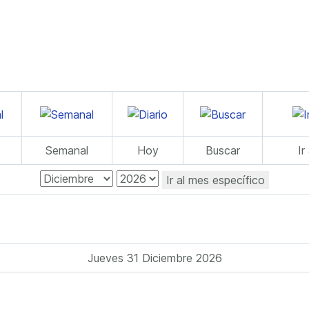
Semanal
Hoy
Buscar
Ir
Ir al mes específico
Jueves 31 Diciembre 2026