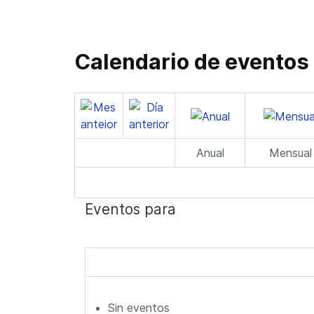
Calendario de eventos
Anual
Mensual
Eventos para
Sin eventos