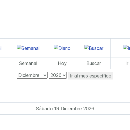
Semanal
Hoy
Buscar
Ir
Ir al mes específico
Sábado 19 Diciembre 2026