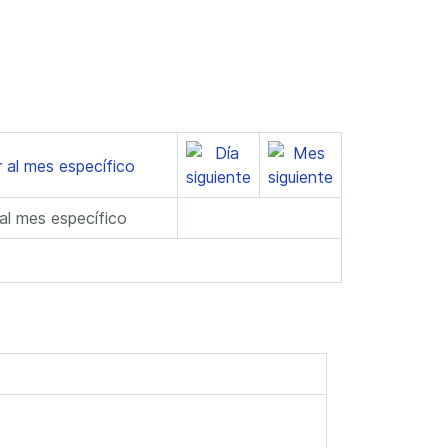
 al mes específico