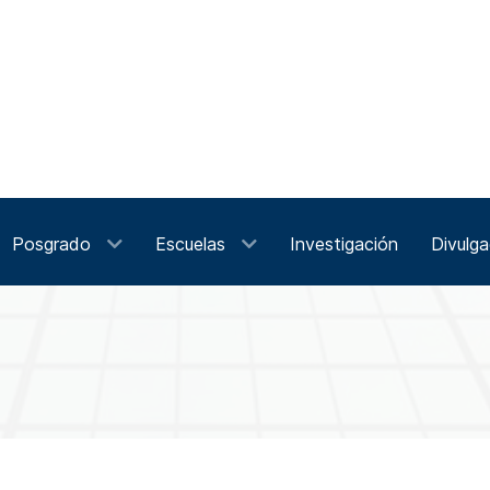
Posgrado
Escuelas
Investigación
Divulga