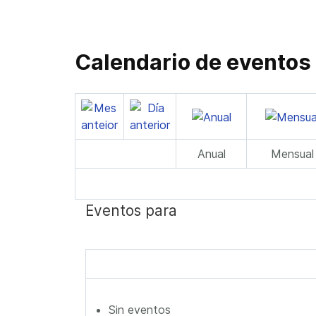
Calendario de eventos
Anual
Mensual
Eventos para
Sin eventos