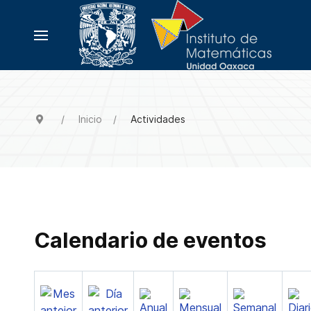
Inicio
Actividades
Calendario de eventos