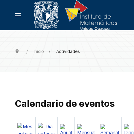
Inicio
Actividades
Calendario de eventos