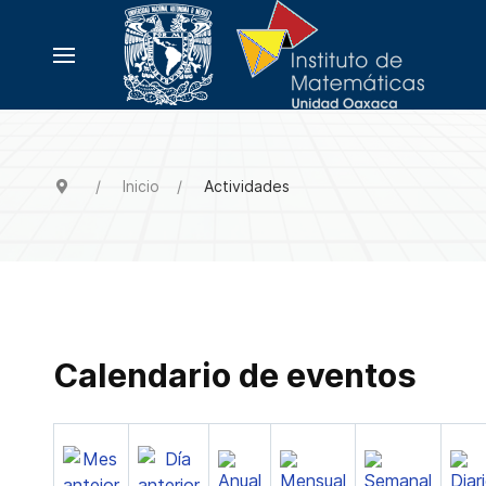
Inicio
Actividades
Calendario de eventos