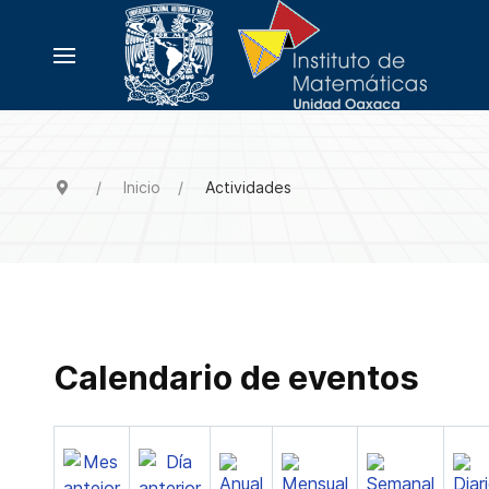
Inicio
Actividades
Calendario de eventos